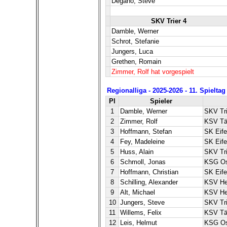
Degano, Steve
SKV Trier 4
Damble, Werner
Schrot, Stefanie
Jungers, Luca
Grethen, Romain
Zimmer, Rolf hat vorgespielt
Regionalliga - 2025-2026 - 11. Spieltag 
Pl
Spieler
1
Damble, Werner
SKV Tri
2
Zimmer, Rolf
KSV Tä
3
Hoffmann, Stefan
SK Eife
4
Fey, Madeleine
SK Eife
5
Huss, Alain
SKV Tri
6
Schmoll, Jonas
KSG Os
7
Hoffmann, Christian
SK Eife
8
Schilling, Alexander
KSV He
9
Alt, Michael
KSV He
10
Jungers, Steve
SKV Tri
11
Willems, Felix
KSV Tä
12
Leis, Helmut
KSG Os