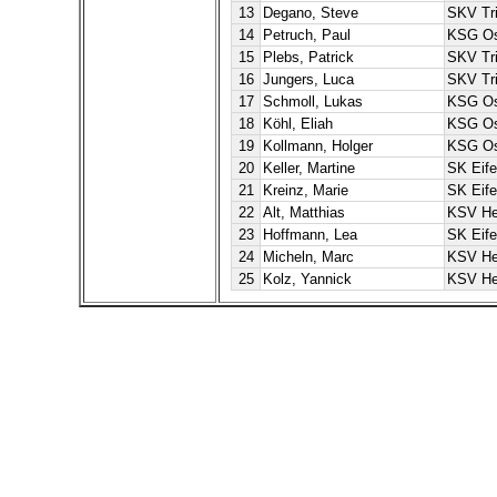
13
Degano, Steve
SKV Tri
14
Petruch, Paul
KSG Os
15
Plebs, Patrick
SKV Tri
16
Jungers, Luca
SKV Tri
17
Schmoll, Lukas
KSG Os
18
Köhl, Eliah
KSG Os
19
Kollmann, Holger
KSG Os
20
Keller, Martine
SK Eife
21
Kreinz, Marie
SK Eife
22
Alt, Matthias
KSV He
23
Hoffmann, Lea
SK Eife
24
Micheln, Marc
KSV He
25
Kolz, Yannick
KSV He